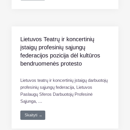
Lietuvos Teatrų ir koncertinių
įstaigų profesinių sąjungų
federacijos pozicija dėl kultūros
bendruomenės protesto
Lietuvos teatrų ir koncertinių įstaigų darbuotojų
profesinių sąjungų federacija, Lietuvos
Paslaugų Sferos Darbuotojų Profesinė
Sąjunga, …
Skaityti →